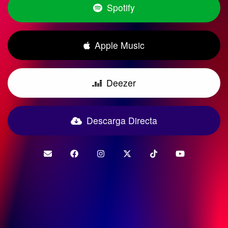
Spotify
Apple Music
Deezer
Descarga Directa