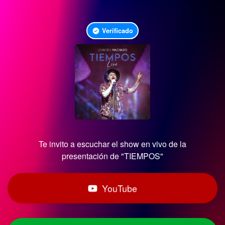
Verificado
Te invito a escuchar el show en vivo de la
presentación de "TIEMPOS"
YouTube