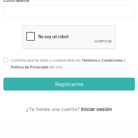
Contraseña
Confirmo que he leído y comprendido los
Términos y Condiciones
y
Política de Privacidad
del sitio.
Registrarme
¿Ya tienes una cuenta?
Iniciar sesión