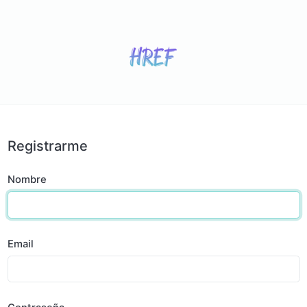
Registrarme
Nombre
Email