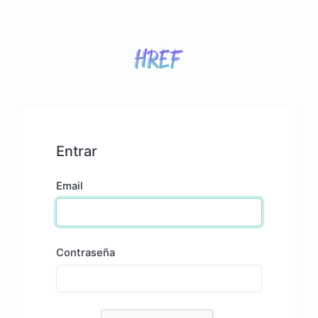
Entrar
Email
Contraseña